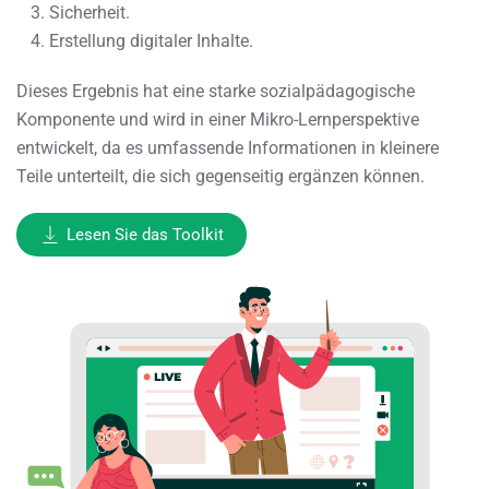
Sicherheit.
Erstellung digitaler Inhalte.
Dieses Ergebnis hat eine starke sozialpädagogische
Komponente und wird in einer Mikro-Lernperspektive
entwickelt, da es umfassende Informationen in kleinere
Teile unterteilt, die sich gegenseitig ergänzen können.
Lesen Sie das Toolkit