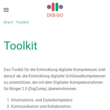
Zum Hauptinhalt springen
Start
Toolkit
Toolkit
Das Toolkit für die Entwicklung digitaler Kompetenzen zielt
darauf ab, die Entwicklung digitaler Schlüsselkompetenzen
zu unterstützen, die mit dem Digitalen Kompetenzrahmen
für Bürger 2.0 (DigComp) übereinstimmen:
Informations- und Datenkompetenz.
Kommunikation und Kollaboration.