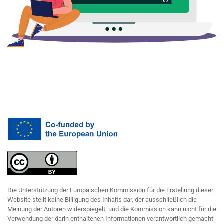
Die Unterstützung der Europäischen Kommission für die Erstellung dieser
Website stellt keine Billigung des Inhalts dar, der ausschließlich die
Meinung der Autoren widerspiegelt, und die Kommission kann nicht für die
Verwendung der darin enthaltenen Informationen verantwortlich gemacht